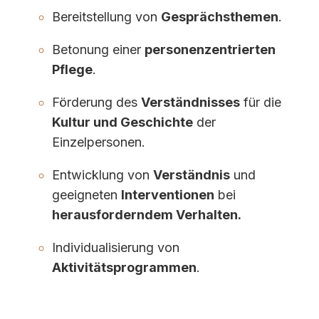
Bereitstellung von
Gesprächsthemen
.
Betonung einer
personenzentrierten
Pflege
.
Förderung des
Verständnisses
für die
Kultur und Geschichte
der
Einzelpersonen.
Entwicklung von
Verständnis
und
geeigneten
Interventionen
bei
herausforderndem Verhalten.
Individualisierung von
Aktivitätsprogrammen
.