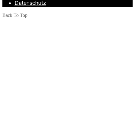
Datenschutz
Back To Top