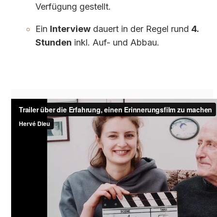
Verfügung gestellt.
Ein
Interview
dauert in der Regel rund
4.
Stunden
inkl. Auf- und Abbau.