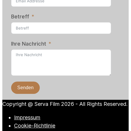
Betreff
Ihre Nachricht
Senden
Copyright @ Serva Film 2026 - All Rights Reserved.
Impressum
Cookie-Richtlinie