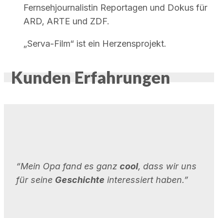
Fernsehjournalistin Reportagen und Dokus für
ARD, ARTE und ZDF.
„Serva-Film“ ist ein Herzensprojekt.
Kunden Erfahrungen
“Mein Opa fand es ganz
cool
, dass wir uns
für seine
Geschichte
interessiert haben.”