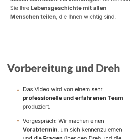
Sie Ihre
Lebensgeschichte mit allen
Menschen teilen
, die Ihnen wichtig sind.
Vorbereitung und Dreh
Das Video wird von einem sehr
professionelle und erfahrenen Team
produziert.
Vorgespräch: Wir machen einen
Vorabtermin
, um sich kennenzulernen
und die
Fragen
über den Dreh und die