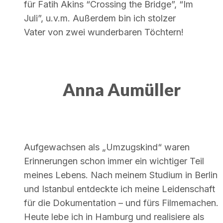
für Fatih Akins “Crossing the Bridge”, “Im
Juli”, u.v.m. Außerdem bin ich stolzer
Vater von zwei wunderbaren Töchtern!
Anna Aumüller
Aufgewachsen als „Umzugskind“ waren
Erinnerungen schon immer ein wichtiger Teil
meines Lebens. Nach meinem Studium in Berlin
und Istanbul entdeckte ich meine Leidenschaft
für die Dokumentation – und fürs Filmemachen.
Heute lebe ich in Hamburg und realisiere als