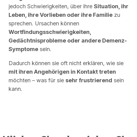
jedoch Schwierigkeiten, über ihre
Situation, ihr
Leben, ihre Vorlieben oder ihre Familie
zu
sprechen. Ursachen können
Wortfindungsschwierigkeiten,
Gedächtnisprobleme oder andere Demenz-
Symptome
sein.
Dadurch können sie oft nicht erklären, wie sie
mit ihren Angehörigen in Kontakt treten
möchten – was für sie
sehr frustrierend
sein
kann.