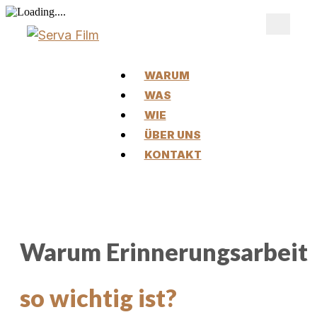
WARUM
WAS
WIE
ÜBER UNS
KONTAKT
Warum Erinnerungsarbeit
so wichtig ist?