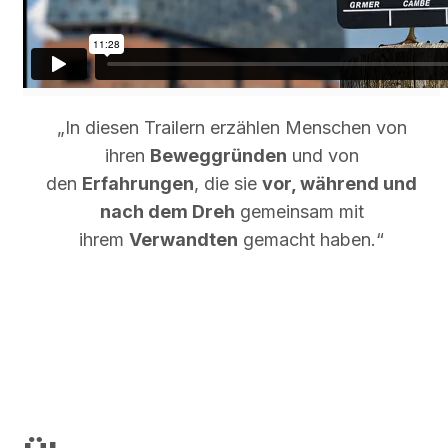
„In diesen Trailern erzählen Menschen von
ihren
Beweggründen
und von
den
Erfahrungen
, die sie
vor, während und
nach dem Dreh
gemeinsam mit
ihrem
Verwandten
gemacht haben.“