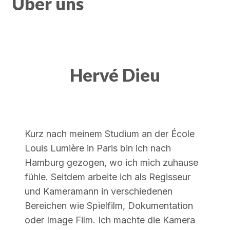
Über uns
Hervé Dieu
Kurz nach meinem Studium an der École
Louis Lumière in Paris bin ich nach
Hamburg gezogen, wo ich mich zuhause
fühle. Seitdem arbeite ich als Regisseur
und Kameramann in verschiedenen
Bereichen wie Spielfilm, Dokumentation
oder Image Film. Ich machte die Kamera