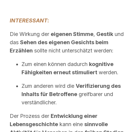
INTERESSANT
:
Die Wirkung der
eigenen Stimme
,
Gestik
und
das
Sehen des eigenen Gesichts beim
Erzählen
sollte nicht unterschätzt werden:
Zum einen können dadurch
kognitive
Fähigkeiten erneut stimuliert
werden.
Zum anderen wird die
Verifizierung des
Inhalts für Betroffene
greifbarer und
verständlicher.
Der Prozess der
Entwicklung einer
Lebensgeschichte
kann eine
sinnvolle