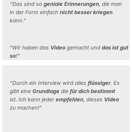
“Das sind so
geniale
Erinnerungen
, die man
in der Form einfach
nicht besser kriegen
kann.”
“
Wir haben das
Video
gemacht und
das ist gut
so
!”
“Durch ein Interview wird alles
flüssiger
. Es
gibt eine
Grundlage
die
für dich bestimmt
ist. Ich kann jeder
empfehlen
, dieses
Video
zu machen!”